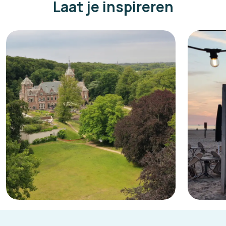
Laat je inspireren