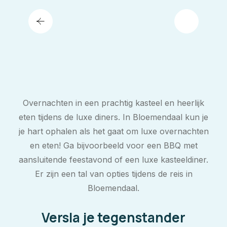
Overnachten in een prachtig kasteel en heerlijk
eten tijdens de luxe diners. In Bloemendaal kun je
je hart ophalen als het gaat om luxe overnachten
en eten! Ga bijvoorbeeld voor een BBQ met
aansluitende feestavond of een luxe kasteeldiner.
Er zijn een tal van opties tijdens de reis in
Bloemendaal.
Versla je tegenstander