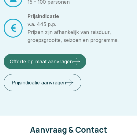
15 - 100 personen
Prijsindicatie
v.a. 445 p.p.
Prijzen zijn afhankelijk van reisduur,
groepsgrootte, seizoen en programma.
Offerte op maat aanvragen
Prijsindicatie aanvragen
Aanvraag & Contact