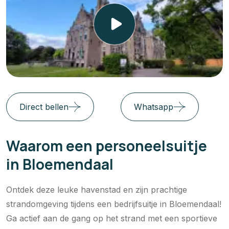
Direct bellen
Whatsapp
Waarom een personeelsuitje
in Bloemendaal
Ontdek deze leuke havenstad en zijn prachtige
strandomgeving tijdens een bedrijfsuitje in Bloemendaal!
Ga actief aan de gang op het strand met een sportieve