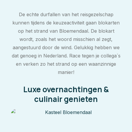
De echte durfallen van het reisgezelschap
kunnen tijdens de keuzeactiviteit gaan blokarten
op het strand van Bloemendaal. De blokart
wordt, zoals het woord misschien al zegt,
aangestuurd door de wind. Gelukkig hebben we
dat genoeg in Nederland. Race tegen je collega´s
en verken zo het strand op een waanzinnige
manier!
Luxe overnachtingen &
culinair genieten