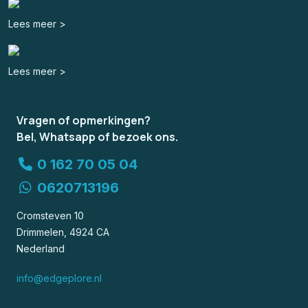
Lees meer >
Lees meer >
Vragen of opmerkingen?
Bel, Whatsapp of bezoek ons.
0 162 70 05 04
0620713196
Cromsteven 10
Drimmelen, 4924 CA
Nederland
info@edgeplore.nl