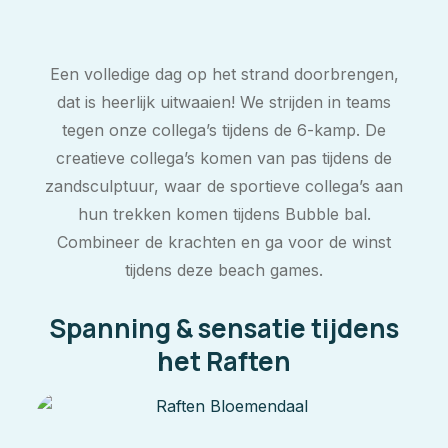
Een volledige dag op het strand doorbrengen,
dat is heerlijk uitwaaien! We strijden in teams
tegen onze collega’s tijdens de 6-kamp. De
creatieve collega’s komen van pas tijdens de
zandsculptuur, waar de sportieve collega’s aan
hun trekken komen tijdens Bubble bal.
Combineer de krachten en ga voor de winst
tijdens deze beach games.
Spanning & sensatie tijdens
het Raften