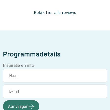
Bekijk hier alle reviews
Programmadetails
Inspiratie en info
Aanvragen