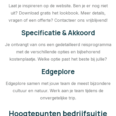
Laat je inspireren op de website. Ben je er nog niet
uit? Download gratis het lookbook. Meer details,
vragen of een offerte? Contacteer ons vrijblijvend!
Specificatie & Akkoord
Je ontvangt van ons een gedetailleerd reisprogramma
met de verschillende opties en bijbehorend
kostenplaatje. Welke optie past het beste bij jullie?
Edgeplore
Edgeplore samen met jouw team de meest bijzondere
cultuur en natuur. Werk aan je team tijdens de
onvergetelijke trip.
Hoogtepunten bedrijfsuitje