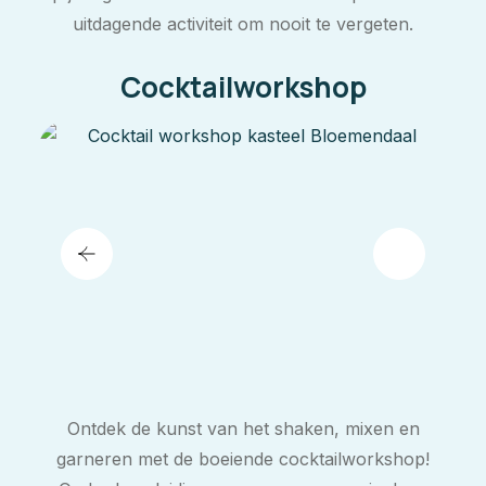
uitdagende activiteit om nooit te vergeten.
Cocktailworkshop
Ontdek de kunst van het shaken, mixen en
garneren met de boeiende cocktailworkshop!