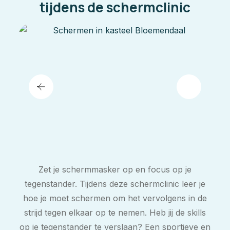
tijdens de schermclinic
Zet je schermmasker op en focus op je
tegenstander. Tijdens deze schermclinic leer je
hoe je moet schermen om het vervolgens in de
strijd tegen elkaar op te nemen. Heb jij de skills
op je tegenstander te verslaan? Een sportieve en