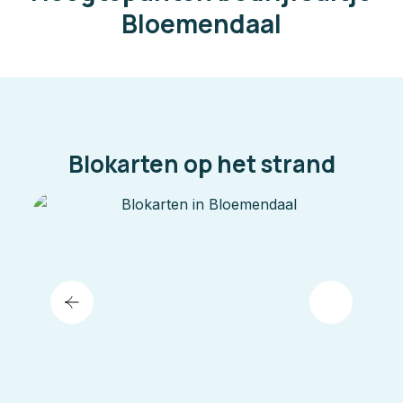
Bloemendaal
Blokarten op het strand