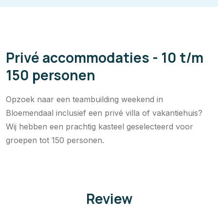
Privé accommodaties - 10 t/m
150 personen
Opzoek naar een teambuilding weekend in
Bloemendaal inclusief een privé villa of vakantiehuis?
Wij hebben een prachtig kasteel geselecteerd voor
groepen tot 150 personen.
Review