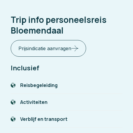
Trip info personeelsreis
Bloemendaal
Prijsindicatie aanvragen
Inclusief
Reisbegeleiding
Activiteiten
Verblijf en transport