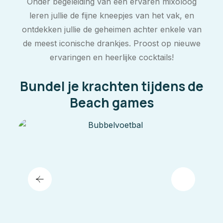
Onder begeleiding van een ervaren mixoloog
leren jullie de fijne kneepjes van het vak, en
ontdekken jullie de geheimen achter enkele van
de meest iconische drankjes. Proost op nieuwe
ervaringen en heerlijke cocktails!
Bundel je krachten tijdens de
Beach games