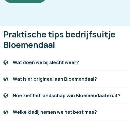
Praktische tips bedrijfsuitje
Bloemendaal
Wat doen we bij slecht weer?
Wat is er origineel aan Bloemendaal?
Hoe ziet het landschap van Bloemendaal eruit?
Welke kledij nemen we het best mee?