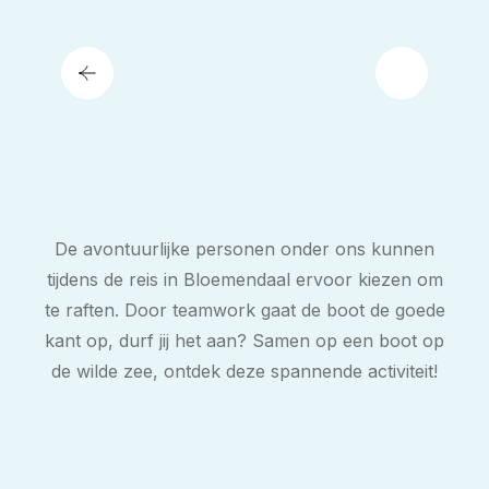
De avontuurlijke personen onder ons kunnen
tijdens de reis in Bloemendaal ervoor kiezen om
te raften. Door teamwork gaat de boot de goede
kant op, durf jij het aan? Samen op een boot op
de wilde zee, ontdek deze spannende activiteit!