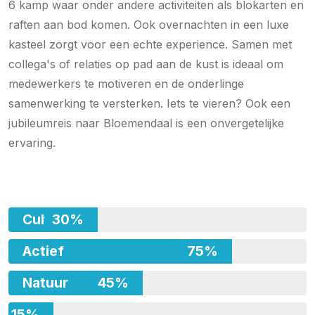
6 kamp waar onder andere activiteiten als blokarten en
raften aan bod komen. Ook overnachten in een luxe
kasteel zorgt voor een echte experience. Samen met
collega's of relaties op pad aan de kust is ideaal om
medewerkers te motiveren en de onderlinge
samenwerking te versterken. Iets te vieren? Ook een
jubileumreis naar Bloemendaal is een onvergetelijke
ervaring.
Cultuur
30%
Actief
75%
Natuur
45%
15%
Avontuur