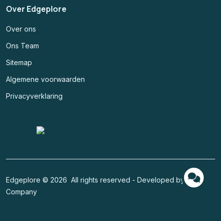
Over Edgeplore
Over ons
Ons Team
Sitemap
Algemene voorwaarden
Privacyverklaring
Edgeplore © 2026 All rights reserved - Developed by
Code
Company