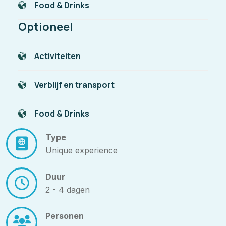
Food & Drinks
Optioneel
Activiteiten
Verblijf en transport
Food & Drinks
Type
Unique experience
Duur
2 - 4 dagen
Personen