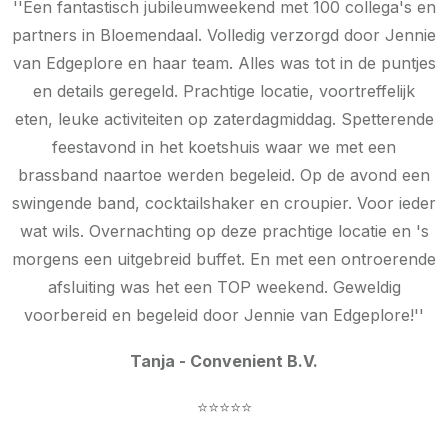
''Een fantastisch jubileumweekend met 100 collega's en
partners in Bloemendaal. Volledig verzorgd door Jennie
van Edgeplore en haar team. Alles was tot in de puntjes
en details geregeld. Prachtige locatie, voortreffelijk
eten, leuke activiteiten op zaterdagmiddag. Spetterende
feestavond in het koetshuis waar we met een
brassband naartoe werden begeleid. Op de avond een
swingende band, cocktailshaker en croupier. Voor ieder
wat wils. Overnachting op deze prachtige locatie en 's
morgens een uitgebreid buffet. En met een ontroerende
afsluiting was het een TOP weekend. Geweldig
voorbereid en begeleid door Jennie van Edgeplore!''
Tanja - Convenient B.V.
⭐⭐⭐⭐⭐