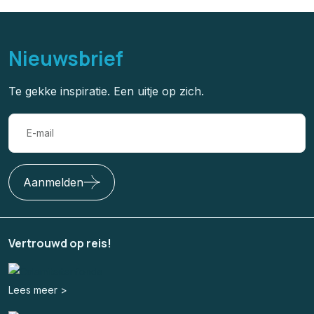
Nieuwsbrief
Te gekke inspiratie. Een uitje op zich.
Aanmelden
Vertrouwd op reis!
Lees meer >