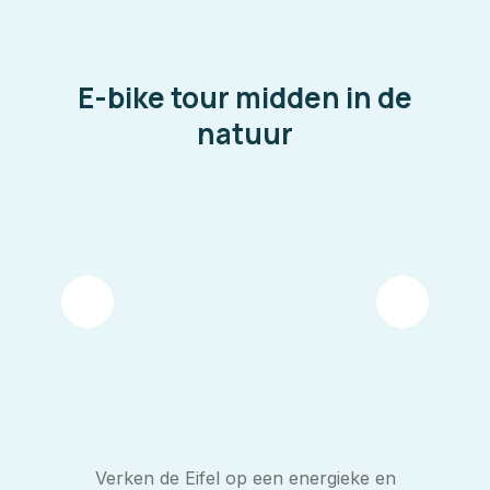
E-bike tour midden in de
natuur
Verken de Eifel op een energieke en