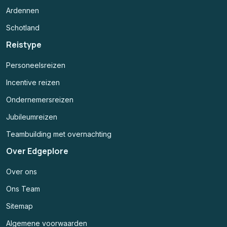
Ardennen
Schotland
Reistype
Personeelsreizen
Incentive reizen
Ondernemersreizen
Jubileumreizen
Teambuilding met overnachting
Over Edgeplore
Over ons
Ons Team
Sitemap
Algemene voorwaarden