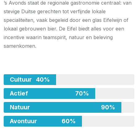
’s Avonds staat de regionale gastronomie centraal: van
stevige Duitse gerechten tot verfijnde lokale
specialiteiten, vaak begeleid door een glas Eifelwijn of
lokaal gebrouwen bier. De Eifel biedt alles voor een
incentive waarin teamspirit, natuur en beleving
samenkomen.
Cultuur
40%
Actief
70%
Natuur
90%
Avontuur
60%