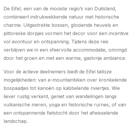
De Eifel, een van de mooiste regio’s van Duitsland,
combineert indrukwekkende natuur met historische
charme. Uitgestrekte bossen, glooiende heuvels en
pittoreske dorpjes vormen het decor voor een incentive
vol avontuur en ontspanning. Tijdens deze reis
verblijven we in een sfeervolle accommodatie, omringd
door het groen en met een warme, gastvrije ambiance.
Voor de actieve deelnemers biedt de Eifel talloze
mogelijkheden: van e-mountainbiken over kronkelende
bospaadjes tot kanoën op kabbelende riviertjes. Wie
liever rustig verkent, geniet van wandelingen langs
vulkanische meren, yoga en historische ruïnes, of van
een ontspannende fietstocht door het afwisselende
landschap.