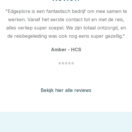
"Edgeplore is een fantastisch bedrijf om mee samen te
werken. Vanaf het eerste contact tot en met de reis,
alles verliep super soepel. We zijn totaal ontzorgd, en
de reisbegeleiding was ook nog eens super gezellig."
Amber - HCS
⭐⭐⭐⭐⭐
Bekijk hier alle reviews