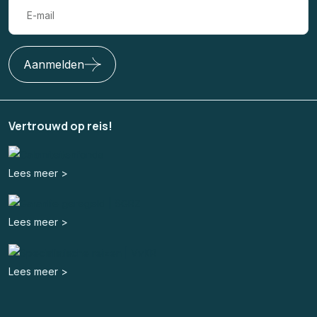
Aanmelden
Vertrouwd op reis!
Lees meer >
Lees meer >
Lees meer >