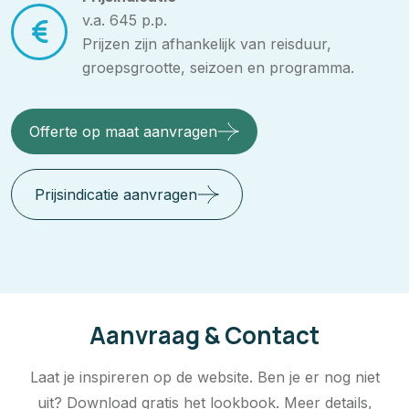
v.a. 645 p.p.
Prijzen zijn afhankelijk van reisduur,
groepsgrootte, seizoen en programma.
Offerte op maat aanvragen
Prijsindicatie aanvragen
Aanvraag & Contact
Laat je inspireren op de website. Ben je er nog niet
uit? Download gratis het lookbook. Meer details,