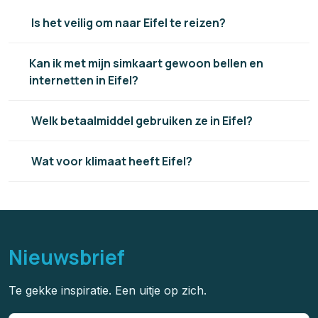
Is het veilig om naar Eifel te reizen?
Kan ik met mijn simkaart gewoon bellen en
internetten in Eifel?
Welk betaalmiddel gebruiken ze in Eifel?
Wat voor klimaat heeft Eifel?
Nieuwsbrief
Te gekke inspiratie. Een uitje op zich.