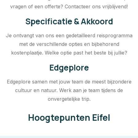
vragen of een offerte? Contacteer ons vrijblijvend!
Specificatie & Akkoord
Je ontvangt van ons een gedetailleerd reisprogramma
met de verschillende opties en bijbehorend
kostenplaatje. Welke optie past het beste bij jullie?
Edgeplore
Edgeplore samen met jouw team de meest bijzondere
cultuur en natuur. Werk aan je team tijdens de
onvergetelijke trip.
Hoogtepunten Eifel