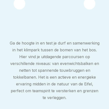
Ga de hoogte in en test je durf en samenwerking
in het klimpark tussen de bomen van het bos.
Hier vind je uitdagende parcoursen op
verschillende niveaus: van evenwichtsbalken en
netten tot spannende touwbruggen en
tokkelbanen. Het is een actieve en energieke
ervaring midden in de natuur van de Eifel,
perfect om teamspirit te versterken en grenzen
te verleggen.