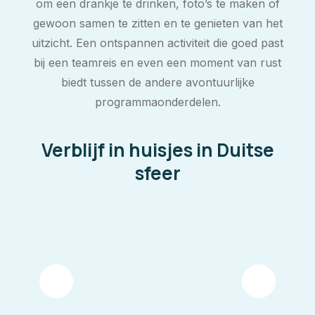
om een drankje te drinken, foto’s te maken of
gewoon samen te zitten en te genieten van het
uitzicht. Een ontspannen activiteit die goed past
bij een teamreis en even een moment van rust
biedt tussen de andere avontuurlijke
programmaonderdelen.
Verblijf in huisjes in Duitse
sfeer