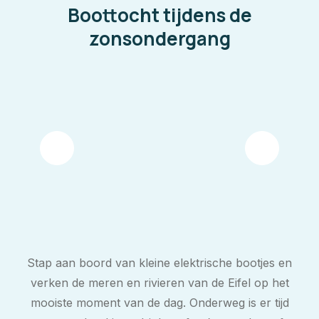
Boottocht tijdens de
zonsondergang
Stap aan boord van kleine elektrische bootjes en
verken de meren en rivieren van de Eifel op het
mooiste moment van de dag. Onderweg is er tijd