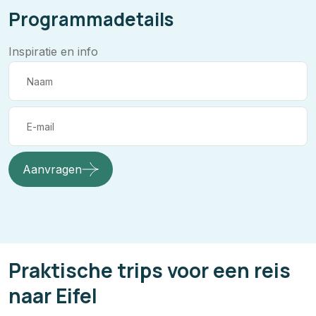
Programmadetails
Inspiratie en info
Aanvragen
Praktische trips voor een reis
naar Eifel