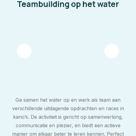
Teambuilding op het water
Ga samen het water op en werk als team aan
verschillende uitdagende opdrachten en races in
kano’s. De activiteit is gericht op samenwerking,
communicatie en plezier, en biedt een actieve
manier om elkaar beter te leren kennen. Perfect