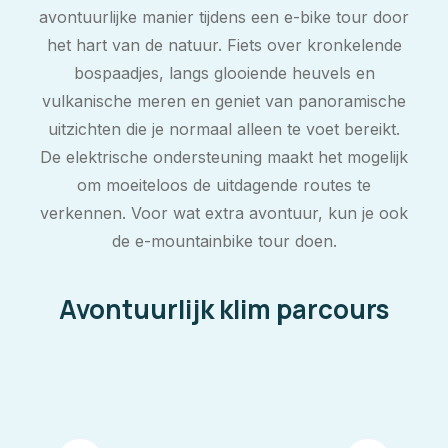
avontuurlijke manier tijdens een e-bike tour door
het hart van de natuur. Fiets over kronkelende
bospaadjes, langs glooiende heuvels en
vulkanische meren en geniet van panoramische
uitzichten die je normaal alleen te voet bereikt.
De elektrische ondersteuning maakt het mogelijk
om moeiteloos de uitdagende routes te
verkennen. Voor wat extra avontuur, kun je ook
de e-mountainbike tour doen.
Avontuurlijk klim parcours