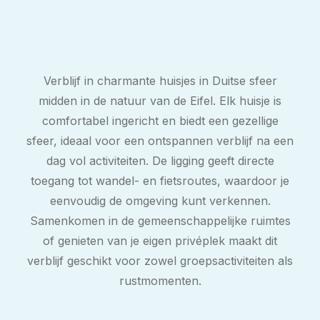
Verblijf in charmante huisjes in Duitse sfeer
midden in de natuur van de Eifel. Elk huisje is
comfortabel ingericht en biedt een gezellige
sfeer, ideaal voor een ontspannen verblijf na een
dag vol activiteiten. De ligging geeft directe
toegang tot wandel- en fietsroutes, waardoor je
eenvoudig de omgeving kunt verkennen.
Samenkomen in de gemeenschappelijke ruimtes
of genieten van je eigen privéplek maakt dit
verblijf geschikt voor zowel groepsactiviteiten als
rustmomenten.