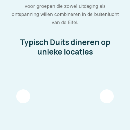
voor groepen die zowel uitdaging als
ontspanning willen combineren in de buitenlucht
van de Eifel.
Typisch Duits dineren op
unieke locaties