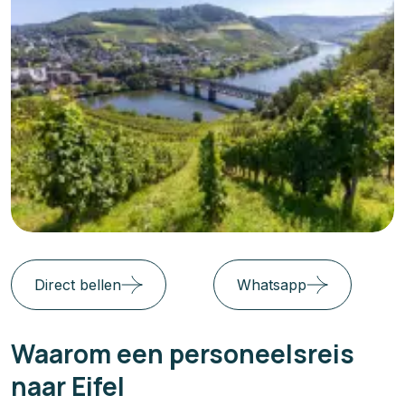
Direct bellen
Whatsapp
Waarom een personeelsreis
naar Eifel