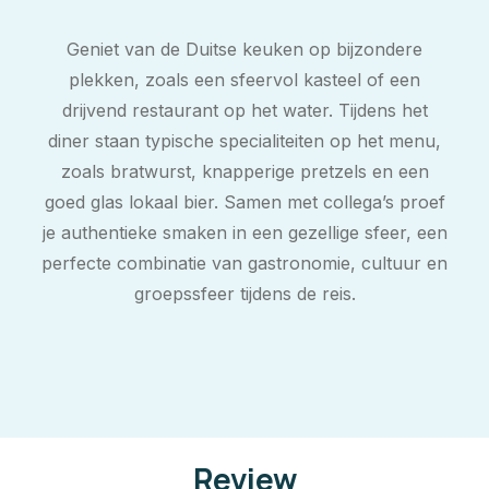
Geniet van de Duitse keuken op bijzondere
plekken, zoals een sfeervol kasteel of een
drijvend restaurant op het water. Tijdens het
diner staan typische specialiteiten op het menu,
zoals bratwurst, knapperige pretzels en een
goed glas lokaal bier. Samen met collega’s proef
je authentieke smaken in een gezellige sfeer, een
perfecte combinatie van gastronomie, cultuur en
groepssfeer tijdens de reis.
Review