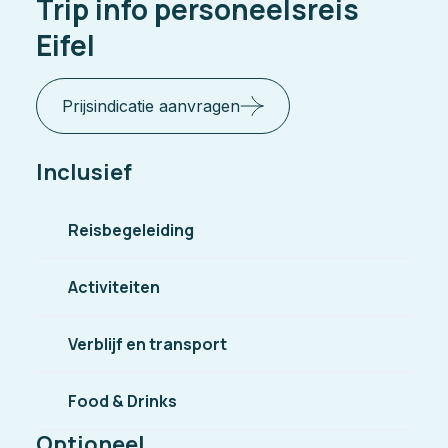
Trip info personeelsreis
Eifel
Prijsindicatie aanvragen
Inclusief
Reisbegeleiding
Activiteiten
Verblijf en transport
Food & Drinks
Optioneel