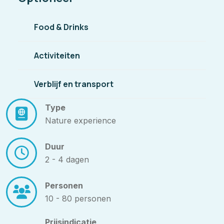
Food & Drinks
Activiteiten
Verblijf en transport
Type
Nature experience
Duur
2 - 4 dagen
Personen
10 - 80 personen
Prijsindicatie