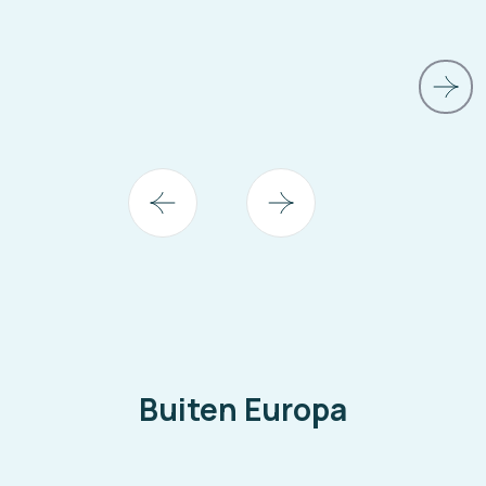
Buiten Europa