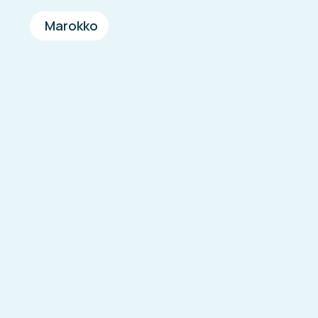
Marokko