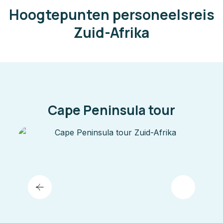
Hoogtepunten personeelsreis
Zuid-Afrika
Cape Peninsula tour