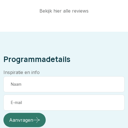
Bekijk hier alle reviews
Programmadetails
Inspiratie en info
Aanvragen