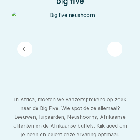
big five
In Africa, moeten we vanzelfsprekend op zoek
naar de Big Five. Wie spot de ze allemaal?
Leeuwen, luipaarden, Neushoorns, Afrikaanse
olifanten en de Afrikaanse buffels. Kijk goed om
je heen en beleef deze ervaring optimaal.