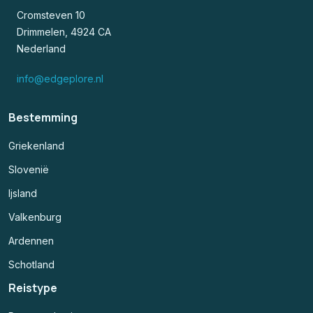
Cromsteven 10
Drimmelen, 4924 CA
Nederland
info@edgeplore.nl
Bestemming
Griekenland
Slovenië
Ijsland
Valkenburg
Ardennen
Schotland
Reistype