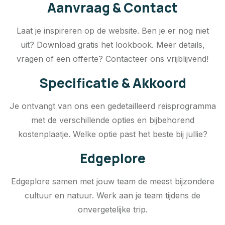
Aanvraag & Contact
Laat je inspireren op de website. Ben je er nog niet
uit? Download gratis het lookbook. Meer details,
vragen of een offerte? Contacteer ons vrijblijvend!
Specificatie & Akkoord
Je ontvangt van ons een gedetailleerd reisprogramma
met de verschillende opties en bijbehorend
kostenplaatje. Welke optie past het beste bij jullie?
Edgeplore
Edgeplore samen met jouw team de meest bijzondere
cultuur en natuur. Werk aan je team tijdens de
onvergetelijke trip.