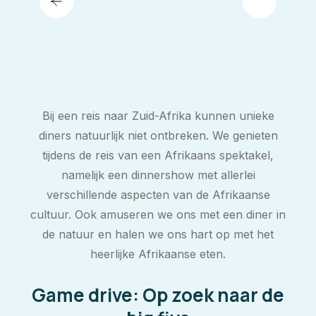
Bij een reis naar Zuid-Afrika kunnen unieke
diners natuurlijk niet ontbreken. We genieten
tijdens de reis van een Afrikaans spektakel,
namelijk een dinnershow met allerlei
verschillende aspecten van de Afrikaanse
cultuur. Ook amuseren we ons met een diner in
de natuur en halen we ons hart op met het
heerlijke Afrikaanse eten.
Game drive: Op zoek naar de