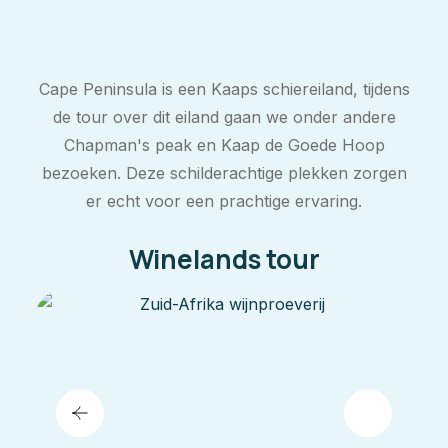
Cape Peninsula is een Kaaps schiereiland, tijdens
de tour over dit eiland gaan we onder andere
Chapman's peak en Kaap de Goede Hoop
bezoeken. Deze schilderachtige plekken zorgen
er echt voor een prachtige ervaring.
Winelands tour