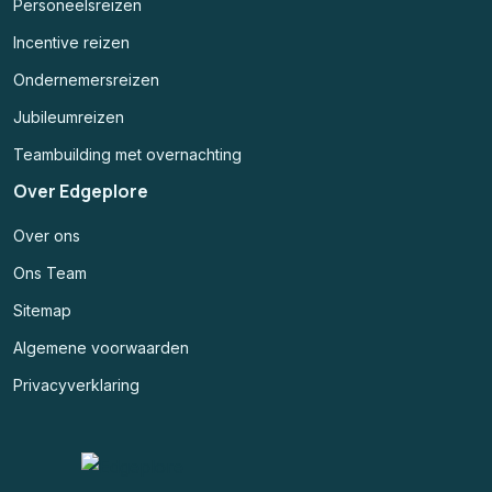
Personeelsreizen
Incentive reizen
Ondernemersreizen
Jubileumreizen
Teambuilding met overnachting
Over Edgeplore
Over ons
Ons Team
Sitemap
Algemene voorwaarden
Privacyverklaring