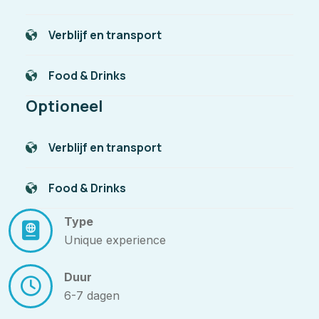
Verblijf en transport
Food & Drinks
Optioneel
Verblijf en transport
Food & Drinks
Type
Unique experience
Duur
6-7 dagen