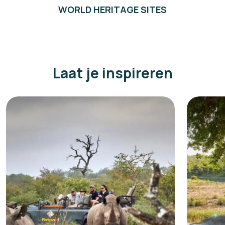
WORLD HERITAGE SITES
Laat je inspireren