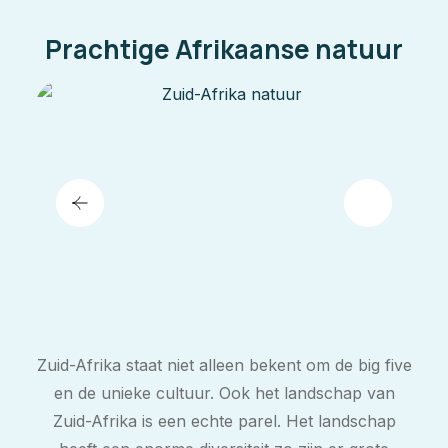
Prachtige Afrikaanse natuur
Zuid-Afrika staat niet alleen bekent om de big five
en de unieke cultuur. Ook het landschap van
Zuid-Afrika is een echte parel. Het landschap