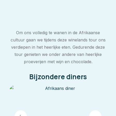
Om ons volledig te wanen in de Afrikaanse
cultuur gaan we tijdens deze winelands tour ons
verdiepen in het heerlijke eten. Gedurende deze
tour genieten we onder andere van heerlijke
proeverijen met wijn en chocolade.
Bijzondere diners