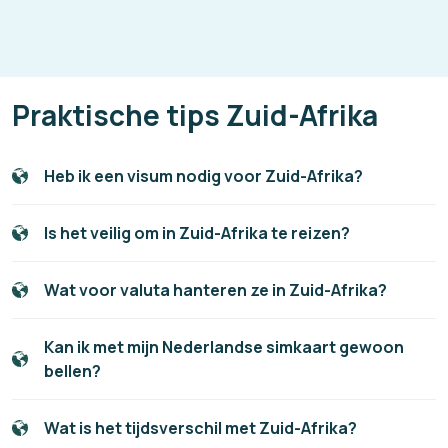
Praktische tips Zuid-Afrika
Heb ik een visum nodig voor Zuid-Afrika?
Is het veilig om in Zuid-Afrika te reizen?
Wat voor valuta hanteren ze in Zuid-Afrika?
Kan ik met mijn Nederlandse simkaart gewoon
bellen?
Wat is het tijdsverschil met Zuid-Afrika?