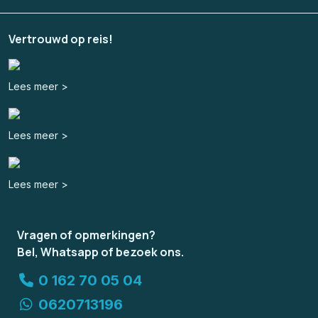
Vertrouwd op reis!
Lees meer >
Lees meer >
Lees meer >
Vragen of opmerkingen?
Bel, Whatsapp of bezoek ons.
0 162 70 05 04
0620713196