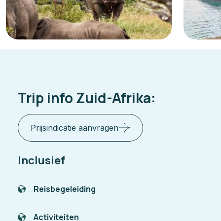
Trip info Zuid-Afrika:
Prijsindicatie aanvragen
Inclusief
Reisbegeleiding
Activiteiten