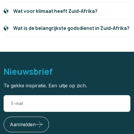
Wat voor klimaat heeft Zuid-Afrika?
Wat is de belangrijkste godsdienst in Zuid-Afrika?
Nieuwsbrief
Te gekke inspiratie. Een uitje op zich.
Aanmelden