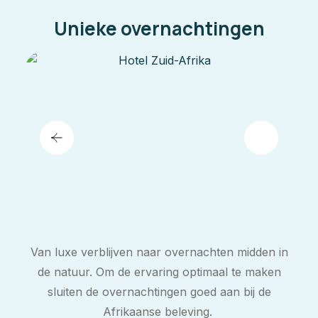
Unieke overnachtingen
Van luxe verblijven naar overnachten midden in
de natuur. Om de ervaring optimaal te maken
sluiten de overnachtingen goed aan bij de
Afrikaanse beleving.