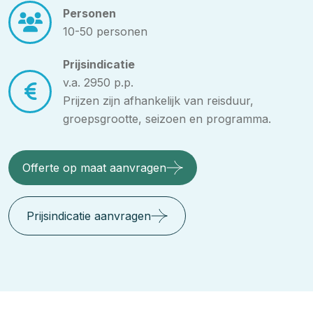
Personen
10-50 personen
Prijsindicatie
v.a. 2950 p.p.
Prijzen zijn afhankelijk van reisduur,
groepsgrootte, seizoen en programma.
Offerte op maat aanvragen
Prijsindicatie aanvragen