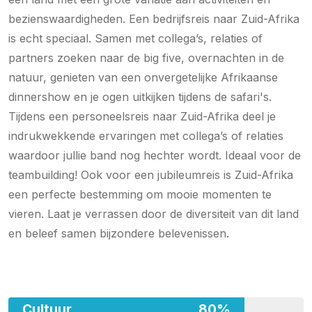
bezienswaardigheden. Een bedrijfsreis naar Zuid-Afrika
is echt speciaal. Samen met collega’s, relaties of
partners zoeken naar de big five, overnachten in de
natuur, genieten van een onvergetelijke Afrikaanse
dinnershow en je ogen uitkijken tijdens de safari's.
Tijdens een personeelsreis naar Zuid-Afrika deel je
indrukwekkende ervaringen met collega’s of relaties
waardoor jullie band nog hechter wordt. Ideaal voor de
teambuilding! Ook voor een jubileumreis is Zuid-Afrika
een perfecte bestemming om mooie momenten te
vieren. Laat je verrassen door de diversiteit van dit land
en beleef samen bijzondere belevenissen.
Cultuur
80%