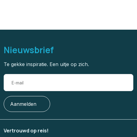
Duurzaam reizen
Nieuwsbrief
Te gekke inspiratie. Een uitje op zich.
Aanmelden
Vertrouwd op reis!