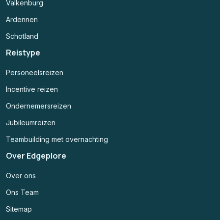
Valkenburg
Ardennen
Schotland
Reistype
Personeelsreizen
Incentive reizen
Ondernemersreizen
Jubileumreizen
Teambuilding met overnachting
Over Edgeplore
Over ons
Ons Team
Sitemap