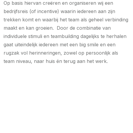
Op basis hiervan creëren en organiseren wij een
bedrijfsreis (of incentive) waarin iedereen aan zijn
trekken komt en waarbij het team als geheel verbinding
maakt en kan groeien. Door de combinatie van
individuele stimuli en teambuilding dagelijks te herhalen
gaat uiteindelijk iedereen met een big smile en een
rugzak vol herinneringen, zowel op persoonlijk als
team niveau, naar huis én terug aan het werk.
Op reis met garantie