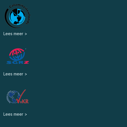
Lees meer >
Lees meer >
Lees meer >