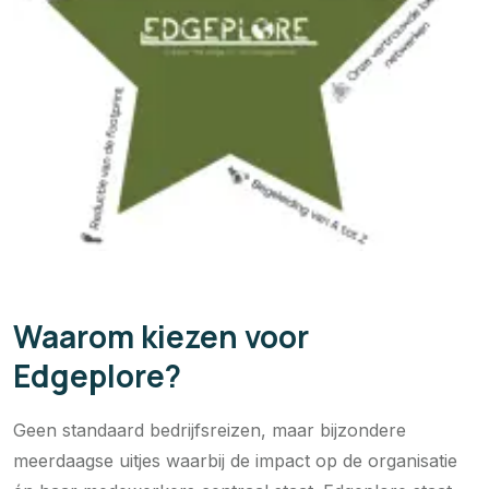
Waarom kiezen voor
Edgeplore?
Geen standaard bedrijfsreizen, maar bijzondere
meerdaagse uitjes waarbij de impact op de organisatie