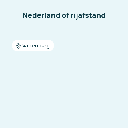
Nederland of rijafstand
Valkenburg