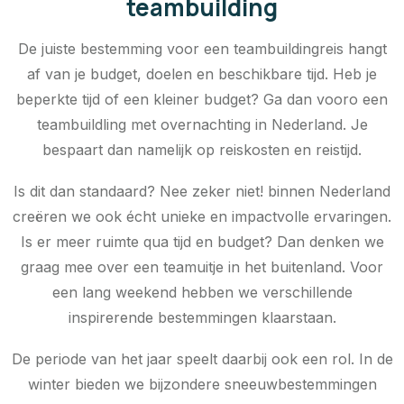
teambuilding
De juiste bestemming voor een teambuildingreis hangt
af van je budget, doelen en beschikbare tijd. Heb je
beperkte tijd of een kleiner budget? Ga dan vooro een
teambuildling met overnachting in Nederland. Je
bespaart dan namelijk op reiskosten en reistijd.
Is dit dan standaard? Nee zeker niet! binnen Nederland
creëren we ook écht unieke en impactvolle ervaringen.
Is er meer ruimte qua tijd en budget? Dan denken we
graag mee over een teamuitje in het buitenland. Voor
een lang weekend hebben we verschillende
inspirerende bestemmingen klaarstaan.
De periode van het jaar speelt daarbij ook een rol. In de
winter bieden we bijzondere sneeuwbestemmingen