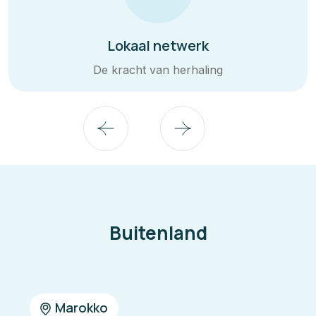
Lokaal netwerk
De kracht van herhaling
Buitenland
Marokko