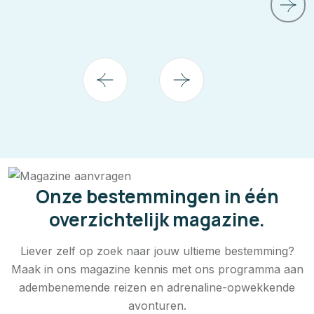
Onze bestemmingen in één
overzichtelijk magazine.
Liever zelf op zoek naar jouw ultieme bestemming?
Maak in ons magazine kennis met ons programma aan
adembenemende reizen en adrenaline-opwekkende
avonturen.