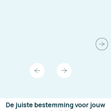
De juiste bestemming voor jouw