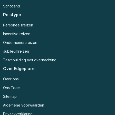
Schotland
Reistype
Personeelsreizen
Incentive reizen
Ondernemersreizen
Jubileumreizen
Teambuilding met overnachting
Over Edgeplore
Over ons
Ons Team
Sitemap
Algemene voorwaarden
Privacyverklaring