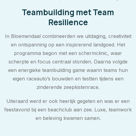
Teambuilding met Team
Resilience
In Bloemendaal combineerden we uitdaging, creativiteit
en ontspanning op een inspirerend landgoed. Het
programma begon met een schermclinic, waar
scherpte en focus centraal stonden. Daarna volgde
een energieke teambuilding game waarin teams hun
eigen raceauto’s bouwden en testten tijdens een
zinderende zeepkistenrace.
Uiteraard werd er ook heerlijk gegeten en was er een
feestavond bij een beachclub aan zee. Luxe, teamwork
en beleving kwamen samen.