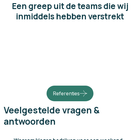
Een greep uit de teams die wij
inmiddels hebben verstrekt
Referenties
Veelgestelde vragen &
antwoorden