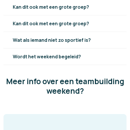
Kan dit ook met een grote groep?
Kan dit ook met een grote groep?
Wat als iemand niet zo sportief is?
Wordt het weekend begeleid?
Meer info over een teambuilding
weekend?