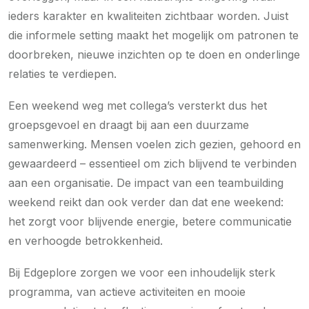
ieders karakter en kwaliteiten zichtbaar worden. Juist
die informele setting maakt het mogelijk om patronen te
doorbreken, nieuwe inzichten op te doen en onderlinge
relaties te verdiepen.
Een weekend weg met collega’s versterkt dus het
groepsgevoel en draagt bij aan een duurzame
samenwerking. Mensen voelen zich gezien, gehoord en
gewaardeerd – essentieel om zich blijvend te verbinden
aan een organisatie. De impact van een teambuilding
weekend reikt dan ook verder dan dat ene weekend:
het zorgt voor blijvende energie, betere communicatie
en verhoogde betrokkenheid.
Bij Edgeplore zorgen we voor een inhoudelijk sterk
programma, van actieve activiteiten en mooie