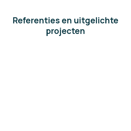
Referenties en uitgelichte
projecten