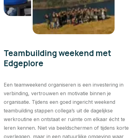
Teambuilding weekend met
Edgeplore
Een teamweekend organiseren is een investering in
verbinding, vertrouwen en motivatie binnen je
organisatie. Tijdens een goed ingericht weekend
teambuilding stappen collega’s uit de dagelijkse
werkroutine en ontstaat er ruimte om elkaar écht te
leren kennen. Niet via beeldschermen of tijdens korte
overleggen, maar in een natuurlijke omgeving waar