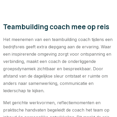
Teambuilding coach mee op reis
Het meenemen van een teambuilding coach tijdens een
bedrijfsreis geeft extra diepgang aan de ervaring. Waar
een inspirerende omgeving zorgt voor ontspanning en
verbinding, maakt een coach de onderliggende
groepsdynamiek zichtbaar en bespreekbaar. Door
afstand van de dagelijkse sleur ontstaat er ruimte om
anders naar samenwerking, communicatie en
leiderschap te kijken.
Met gerichte werkvormen, reflectiemomenten en
praktische handvaten begeleidt de coach het team op