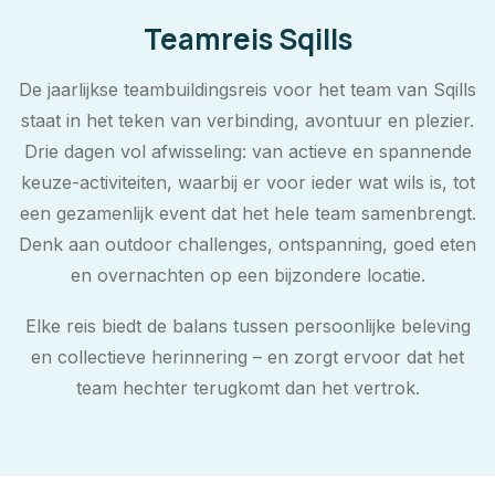
Teamreis Sqills
De jaarlijkse teambuildingsreis voor het team van Sqills
staat in het teken van verbinding, avontuur en plezier.
Drie dagen vol afwisseling: van actieve en spannende
keuze-activiteiten, waarbij er voor ieder wat wils is, tot
een gezamenlijk event dat het hele team samenbrengt.
Denk aan outdoor challenges, ontspanning, goed eten
en overnachten op een bijzondere locatie.
Elke reis biedt de balans tussen persoonlijke beleving
en collectieve herinnering – en zorgt ervoor dat het
team hechter terugkomt dan het vertrok.