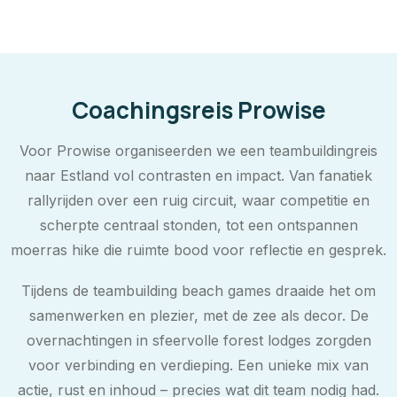
Coachingsreis Prowise
Voor Prowise organiseerden we een teambuildingreis
naar Estland vol contrasten en impact. Van fanatiek
rallyrijden over een ruig circuit, waar competitie en
scherpte centraal stonden, tot een ontspannen
moerras hike die ruimte bood voor reflectie en gesprek.
Tijdens de teambuilding beach games draaide het om
samenwerken en plezier, met de zee als decor. De
overnachtingen in sfeervolle forest lodges zorgden
voor verbinding en verdieping. Een unieke mix van
actie, rust en inhoud – precies wat dit team nodig had.