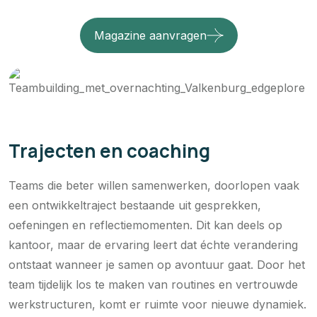
Magazine aanvragen
Trajecten en coaching
Teams die beter willen samenwerken, doorlopen vaak
een ontwikkeltraject bestaande uit gesprekken,
oefeningen en reflectiemomenten. Dit kan deels op
kantoor, maar de ervaring leert dat échte verandering
ontstaat wanneer je samen op avontuur gaat. Door het
team tijdelijk los te maken van routines en vertrouwde
werkstructuren, komt er ruimte voor nieuwe dynamiek.