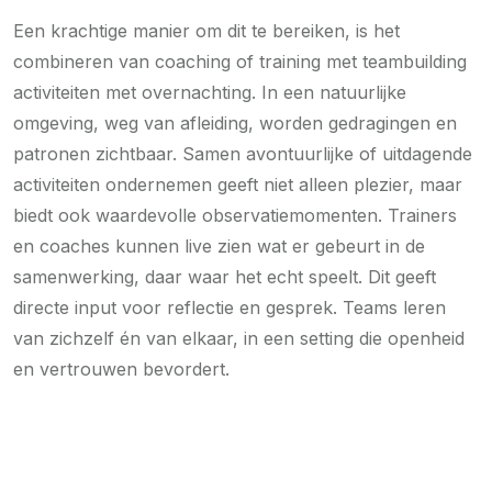
Een krachtige manier om dit te bereiken, is het
combineren van coaching of training met teambuilding
activiteiten met overnachting. In een natuurlijke
omgeving, weg van afleiding, worden gedragingen en
patronen zichtbaar. Samen avontuurlijke of uitdagende
activiteiten ondernemen geeft niet alleen plezier, maar
biedt ook waardevolle observatiemomenten. Trainers
en coaches kunnen live zien wat er gebeurt in de
samenwerking, daar waar het echt speelt. Dit geeft
directe input voor reflectie en gesprek. Teams leren
van zichzelf én van elkaar, in een setting die openheid
en vertrouwen bevordert.