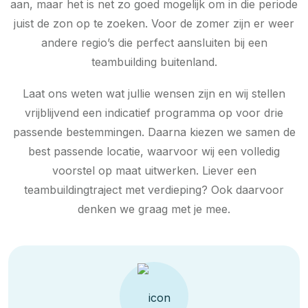
aan, maar het is net zo goed mogelijk om in die periode
juist de zon op te zoeken. Voor de zomer zijn er weer
andere regio’s die perfect aansluiten bij een
teambuilding buitenland.
Laat ons weten wat jullie wensen zijn en wij stellen
vrijblijvend een indicatief programma op voor drie
passende bestemmingen. Daarna kiezen we samen de
best passende locatie, waarvoor wij een volledig
voorstel op maat uitwerken. Liever een
teambuildingtraject met verdieping? Ook daarvoor
denken we graag met je mee.