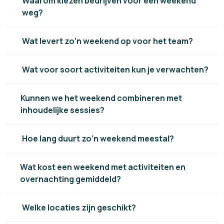
Waarom kiezen bedrijven voor een weekend
weg?
Wat levert zo’n weekend op voor het team?
Wat voor soort activiteiten kun je verwachten?
Kunnen we het weekend combineren met
inhoudelijke sessies?
Hoe lang duurt zo’n weekend meestal?
Wat kost een weekend met activiteiten en
overnachting gemiddeld?
Welke locaties zijn geschikt?