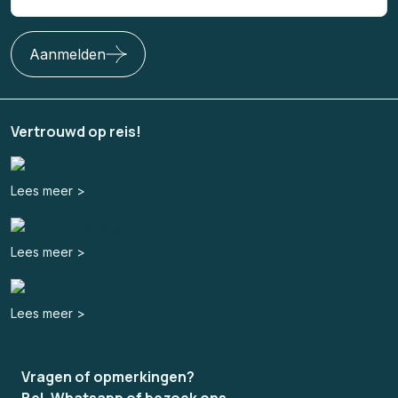
Aanmelden
Vertrouwd op reis!
Lees meer >
Lees meer >
Lees meer >
Vragen of opmerkingen?