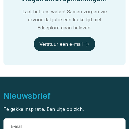
Laat het ons weten! Samen zorgen we
ervoor dat jullie een leuke tijd met
Edgeplore gaan beleven.
Verstuur een e-mail
Nieuwsbrief
Te gekke inspiratie. Een uitje op zich.