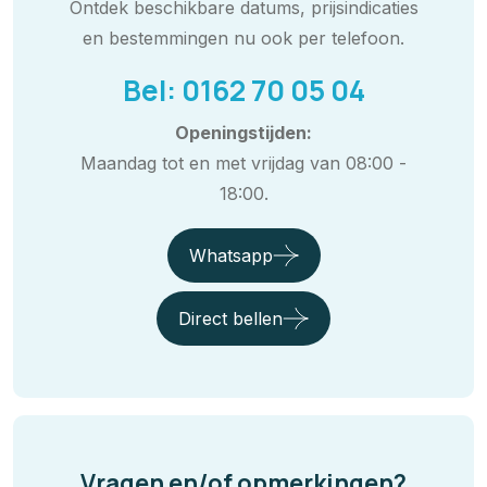
Ontdek beschikbare datums, prijsindicaties
en bestemmingen nu ook per telefoon.
Bel: 0162 70 05 04
Openingstijden:
Maandag tot en met vrijdag van 08:00 -
18:00.
Whatsapp
Direct bellen
Vragen en/of opmerkingen?