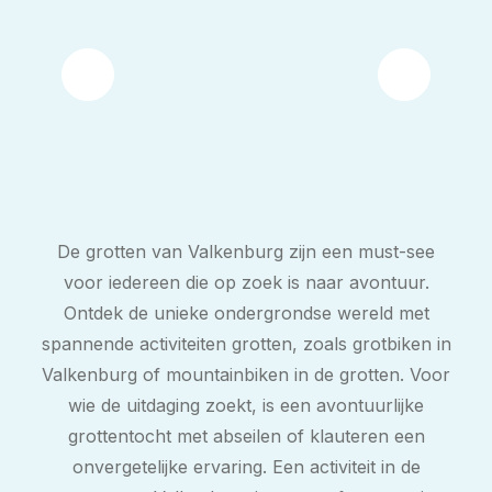
De grotten van Valkenburg zijn een must-see
voor iedereen die op zoek is naar avontuur.
Ontdek de unieke ondergrondse wereld met
spannende activiteiten grotten, zoals grotbiken in
Valkenburg of mountainbiken in de grotten. Voor
wie de uitdaging zoekt, is een avontuurlijke
grottentocht met abseilen of klauteren een
onvergetelijke ervaring. Een activiteit in de