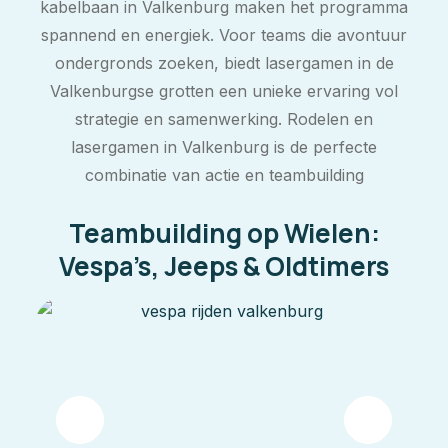
kabelbaan in Valkenburg maken het programma
spannend en energiek. Voor teams die avontuur
ondergronds zoeken, biedt lasergamen in de
Valkenburgse grotten een unieke ervaring vol
strategie en samenwerking. Rodelen en
lasergamen in Valkenburg is de perfecte
combinatie van actie en teambuilding
Teambuilding op Wielen:
Vespa’s, Jeeps & Oldtimers