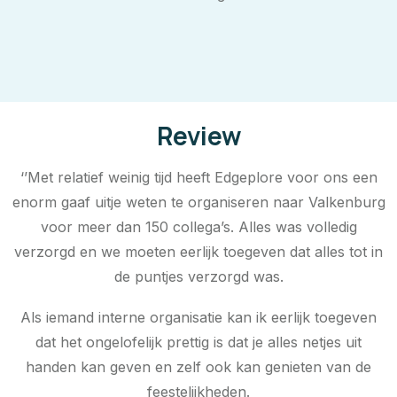
Review
‘’Met relatief weinig tijd heeft Edgeplore voor ons een
enorm gaaf uitje weten te organiseren naar Valkenburg
voor meer dan 150 collega’s. Alles was volledig
verzorgd en we moeten eerlijk toegeven dat alles tot in
de puntjes verzorgd was.
Als iemand interne organisatie kan ik eerlijk toegeven
dat het ongelofelijk prettig is dat je alles netjes uit
handen kan geven en zelf ook kan genieten van de
feestelijkheden.