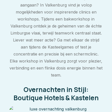
aangaan? In Valkenburg vind je volop
mogelijkheden voor inspirerende clinics en
workshops. Tijdens een bakworkshop in
Valkenburg ontdek je de geheimen van de échte
Limburgse vlaai, terwijl teamwork centraal staat.
Liever wat meer actie? Ga met elkaar de strijd
aan tijdens de Kasteelgames of test je
concentratie en precisie bij een schermclinic.
Elke workshop in Valkenburg zorgt voor plezier,
verbinding en een flinke dosis energie binnen het
team.
Overnachten in Stijl:
Boutique Hotels & Kastelen