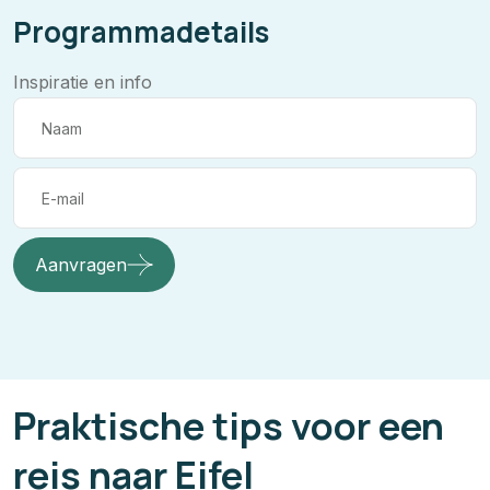
Programmadetails
Inspiratie en info
Aanvragen
Praktische tips voor een
reis naar Eifel