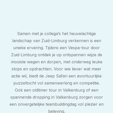
Samen met je collega’s het heuvelachtige
landschap van Zuid-Limburg verkennen is een
unieke ervaring. Tijdens een Vespa-tour door
Zuid-Limburg ontdek je op ontspannen wijze de
mooiste wegen en dorpen, met onderweg leuke
stops en opdrachten. Voor wie liever wat meer
actie wil, biedt de Jeep Safari een avontuurlijke
puzzeltocht vol samenwerking en competitie.
Ook een oldtimer tour in Valkenburg of een
spannende dropping in Valkenburg zorgen voor
een onvergetelijke teambuildingdag vol plezier en
beleving.