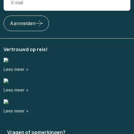
Aanmelden
Vertrouwd op reis!
Lees meer >
Lees meer >
Lees meer >
Vragen of opmerkingen?