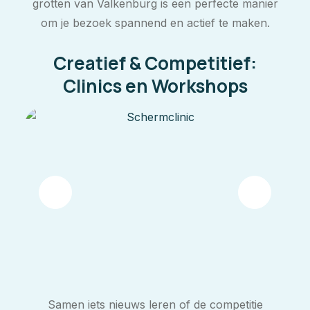
grotten van Valkenburg is een perfecte manier
om je bezoek spannend en actief te maken.
Creatief & Competitief:
Clinics en Workshops
Samen iets nieuws leren of de competitie