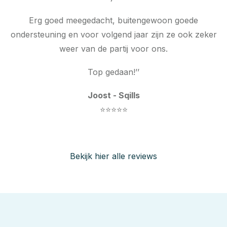
Erg goed meegedacht, buitengewoon goede
ondersteuning en voor volgend jaar zijn ze ook zeker
weer van de partij voor ons.
Top gedaan!’’
Joost - Sqills
⭐⭐⭐⭐⭐
Bekijk hier alle reviews