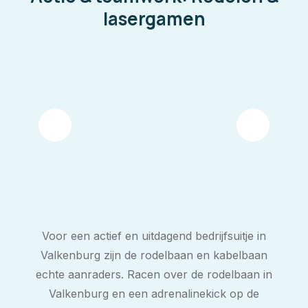
lasergamen
Voor een actief en uitdagend bedrijfsuitje in
Valkenburg zijn de rodelbaan en kabelbaan
echte aanraders. Racen over de rodelbaan in
Valkenburg en een adrenalinekick op de