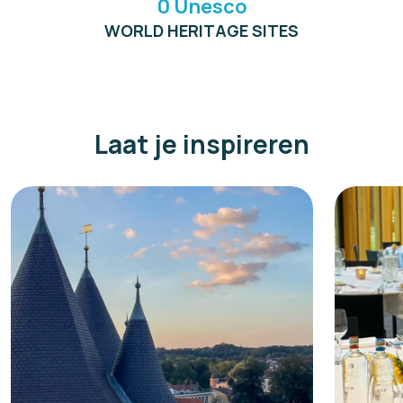
0 Unesco
WORLD HERITAGE SITES
Laat je inspireren