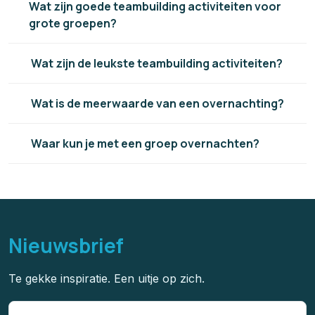
Wat zijn goede teambuilding activiteiten voor
grote groepen?
Wat zijn de leukste teambuilding activiteiten?
Wat is de meerwaarde van een overnachting?
Waar kun je met een groep overnachten?
Nieuwsbrief
Te gekke inspiratie. Een uitje op zich.