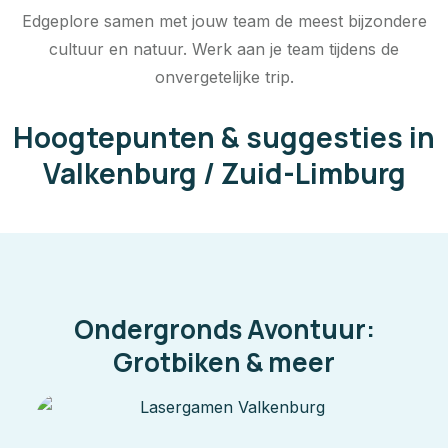
Edgeplore samen met jouw team de meest bijzondere
cultuur en natuur. Werk aan je team tijdens de
onvergetelijke trip.
Hoogtepunten & suggesties in
Valkenburg / Zuid-Limburg
Ondergronds Avontuur:
Grotbiken & meer