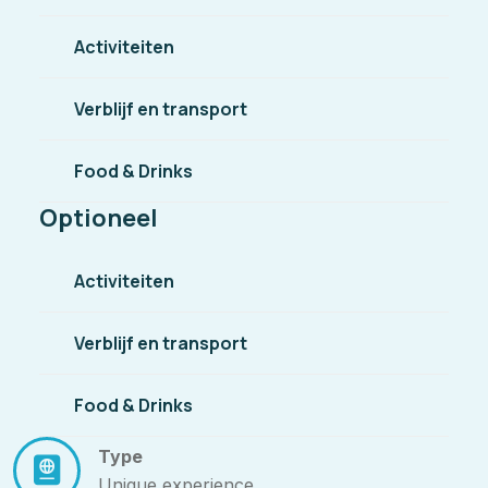
Activiteiten
Verblijf en transport
Food & Drinks
Optioneel
Activiteiten
Verblijf en transport
Food & Drinks
Type
Unique experience