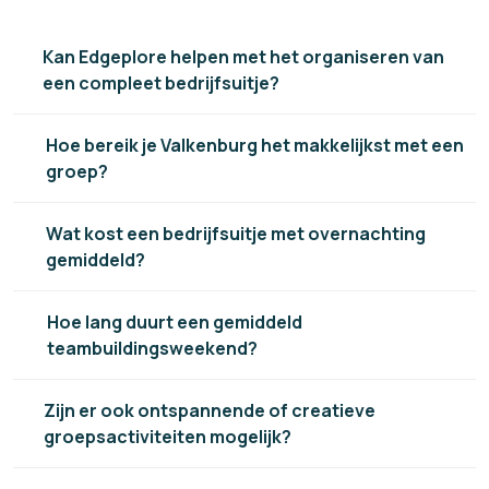
Kan Edgeplore helpen met het organiseren van
een compleet bedrijfsuitje?
Hoe bereik je Valkenburg het makkelijkst met een
groep?
Wat kost een bedrijfsuitje met overnachting
gemiddeld?
Hoe lang duurt een gemiddeld
teambuildingsweekend?
Zijn er ook ontspannende of creatieve
groepsactiviteiten mogelijk?