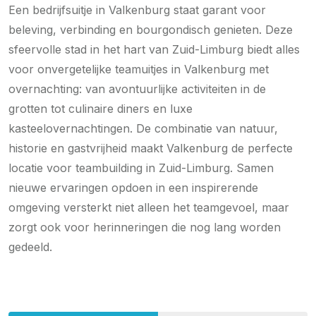
Een bedrijfsuitje in Valkenburg staat garant voor
beleving, verbinding en bourgondisch genieten. Deze
sfeervolle stad in het hart van Zuid-Limburg biedt alles
voor onvergetelijke teamuitjes in Valkenburg met
overnachting: van avontuurlijke activiteiten in de
grotten tot culinaire diners en luxe
kasteelovernachtingen. De combinatie van natuur,
historie en gastvrijheid maakt Valkenburg de perfecte
locatie voor teambuilding in Zuid-Limburg. Samen
nieuwe ervaringen opdoen in een inspirerende
omgeving versterkt niet alleen het teamgevoel, maar
zorgt ook voor herinneringen die nog lang worden
gedeeld.