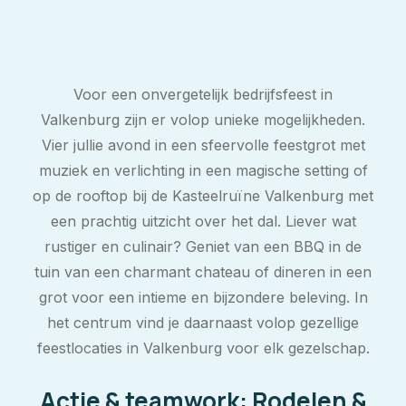
Voor een onvergetelijk bedrijfsfeest in
Valkenburg zijn er volop unieke mogelijkheden.
Vier jullie avond in een sfeervolle feestgrot met
muziek en verlichting in een magische setting of
op de rooftop bij de Kasteelruïne Valkenburg met
een prachtig uitzicht over het dal. Liever wat
rustiger en culinair? Geniet van een BBQ in de
tuin van een charmant chateau of dineren in een
grot voor een intieme en bijzondere beleving. In
het centrum vind je daarnaast volop gezellige
feestlocaties in Valkenburg voor elk gezelschap.
Actie & teamwork: Rodelen &