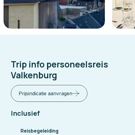
Trip info personeelsreis
Valkenburg
Prijsindicatie aanvragen
Inclusief
Reisbegeleiding