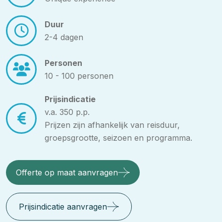
Duur
2-4 dagen
Personen
10 - 100 personen
Prijsindicatie
v.a. 350 p.p.
Prijzen zijn afhankelijk van reisduur,
groepsgrootte, seizoen en programma.
Offerte op maat aanvragen
Prijsindicatie aanvragen