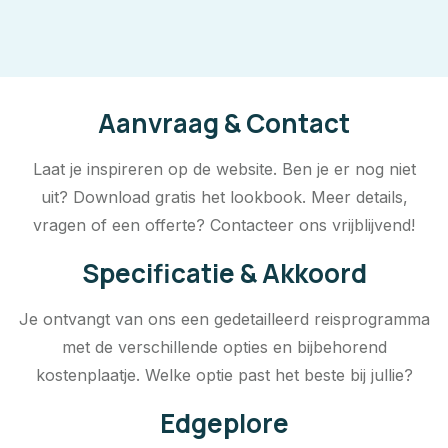
Aanvraag & Contact
Laat je inspireren op de website. Ben je er nog niet
uit? Download gratis het lookbook. Meer details,
vragen of een offerte? Contacteer ons vrijblijvend!
Specificatie & Akkoord
Je ontvangt van ons een gedetailleerd reisprogramma
met de verschillende opties en bijbehorend
kostenplaatje. Welke optie past het beste bij jullie?
Edgeplore