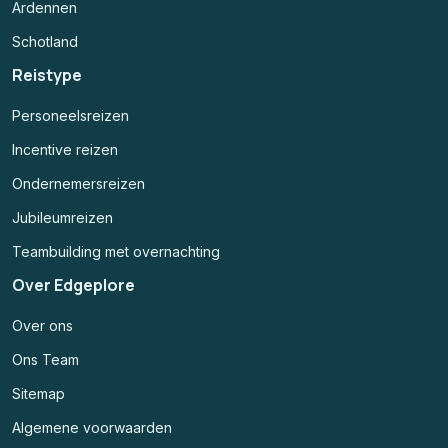
Ardennen
Schotland
Reistype
Personeelsreizen
Incentive reizen
Ondernemersreizen
Jubileumreizen
Teambuilding met overnachting
Over Edgeplore
Over ons
Ons Team
Sitemap
Algemene voorwaarden