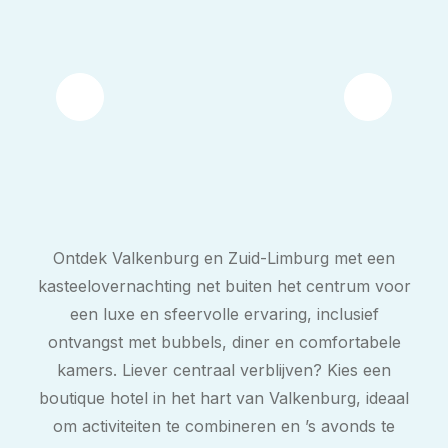
Ontdek Valkenburg en Zuid-Limburg met een
kasteelovernachting net buiten het centrum voor
een luxe en sfeervolle ervaring, inclusief
ontvangst met bubbels, diner en comfortabele
kamers. Liever centraal verblijven? Kies een
boutique hotel in het hart van Valkenburg, ideaal
om activiteiten te combineren en ’s avonds te