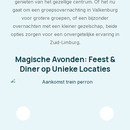
genieten van het gezellige centrum. Of het nu
gaat om een groepsovernachting in Valkenburg
voor grotere groepen, of een bijzonder
overnachten met een kleiner gezelschap, beide
opties zorgen voor een onvergetelijke ervaring in
Zuid-Limburg.
Magische Avonden: Feest &
Diner op Unieke Locaties