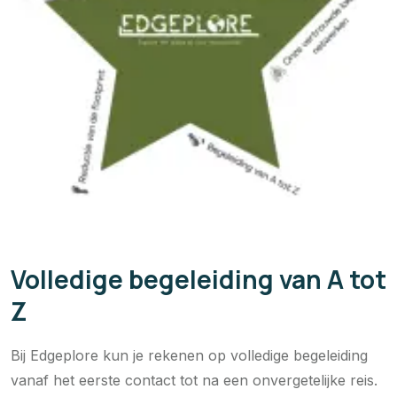
Volledige begeleiding van A tot
Z
Bij Edgeplore kun je rekenen op volledige begeleiding
vanaf het eerste contact tot na een onvergetelijke reis.