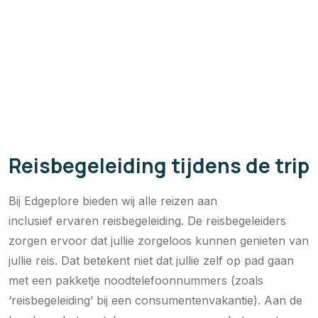
Reisbegeleiding tijdens de trip
Bij Edgeplore bieden wij alle reizen aan
inclusief ervaren reisbegeleiding. De reisbegeleiders
zorgen ervoor dat jullie zorgeloos kunnen genieten van
jullie reis. Dat betekent niet dat jullie zelf op pad gaan
met een pakketje noodtelefoonnummers (zoals
‘reisbegeleiding’ bij een consumentenvakantie). Aan de