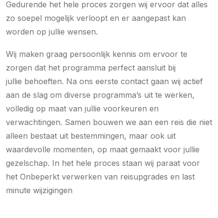
Gedurende het hele proces zorgen wij ervoor dat alles
zo soepel mogelijk verloopt en er aangepast kan
worden op jullie wensen.
Wij maken graag persoonlijk kennis om ervoor te
zorgen dat het programma perfect aansluit bij
jullie behoeften. Na ons eerste contact gaan wij actief
aan de slag om diverse programma’s uit te werken,
volledig op maat van jullie voorkeuren en
verwachtingen. Samen bouwen we aan een reis die niet
alleen bestaat uit bestemmingen, maar ook uit
waardevolle momenten, op maat gemaakt voor jullie
gezelschap. In het hele proces staan wij paraat voor
het Onbeperkt verwerken van reisupgrades en last
minute wijzigingen