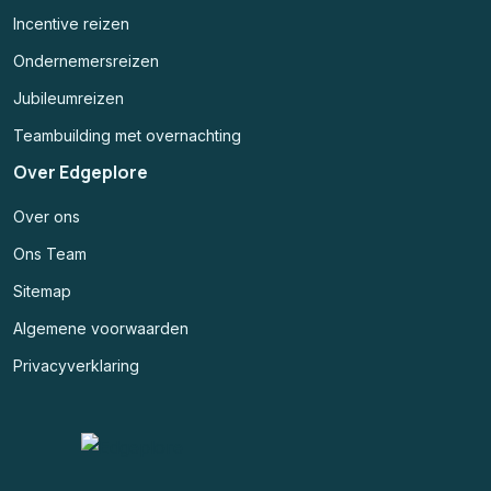
Incentive reizen
Ondernemersreizen
Jubileumreizen
Teambuilding met overnachting
Over Edgeplore
Over ons
Ons Team
Sitemap
Algemene voorwaarden
Privacyverklaring