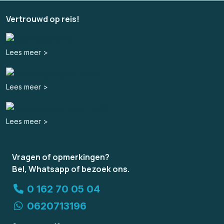
Vertrouwd op reis!
Lees meer >
Lees meer >
Lees meer >
Vragen of opmerkingen?
Bel, Whatsapp of bezoek ons.
0 162 70 05 04
0620713196