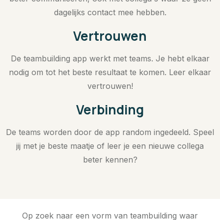
dagelijks contact mee hebben.
Vertrouwen
De teambuilding app werkt met teams. Je hebt elkaar
nodig om tot het beste resultaat te komen. Leer elkaar
vertrouwen!
Verbinding
De teams worden door de app random ingedeeld. Speel
jij met je beste maatje of leer je een nieuwe collega
beter kennen?
Op zoek naar een vorm van teambuilding waar