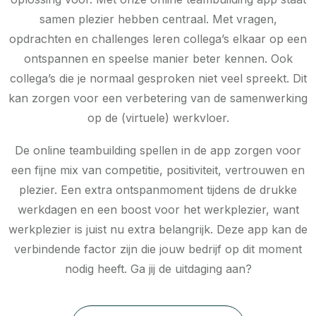
samen plezier hebben centraal. Met vragen,
opdrachten en challenges leren collega’s elkaar op een
ontspannen en speelse manier beter kennen. Ook
collega’s die je normaal gesproken niet veel spreekt. Dit
kan zorgen voor een verbetering van de samenwerking
op de (virtuele) werkvloer.
De online teambuilding spellen in de app zorgen voor
een fijne mix van competitie, positiviteit, vertrouwen en
plezier. Een extra ontspanmoment tijdens de drukke
werkdagen en een boost voor het werkplezier, want
werkplezier is juist nu extra belangrijk. Deze app kan de
verbindende factor zijn die jouw bedrijf op dit moment
nodig heeft. Ga jij de uitdaging aan?