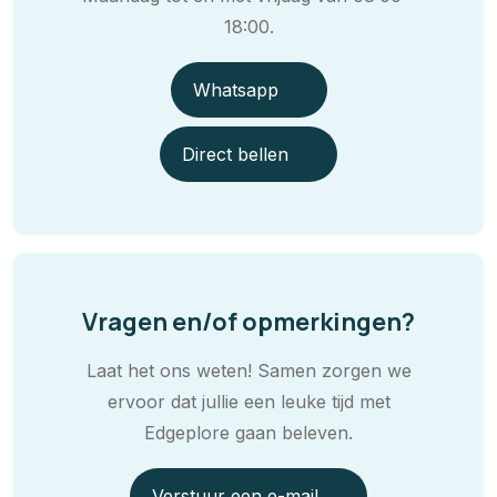
18:00.
Whatsapp
Direct bellen
Vragen en/of opmerkingen?
Laat het ons weten! Samen zorgen we
ervoor dat jullie een leuke tijd met
Edgeplore gaan beleven.
Verstuur een e-mail