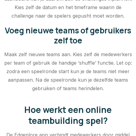
Kies zelf de datum en het timeframe waarin de
challenge naar de spelers gepusht moet worden.
Voeg nieuwe teams of gebruikers
zelf toe
Maak zelf nieuwe teams aan. Kies zelf de medewerkers
per team of gebruik de handige ‘shuffle’ functie. Let op:
zodra een speelronde start kun je de teams niet meer
aanpassen. Na de speelronde kun je dezelfde teams
gebruiken of teams herindelen.
Hoe werkt een online
teambuilding spel?
De Edgeplore app verbindt medewerkers door middel