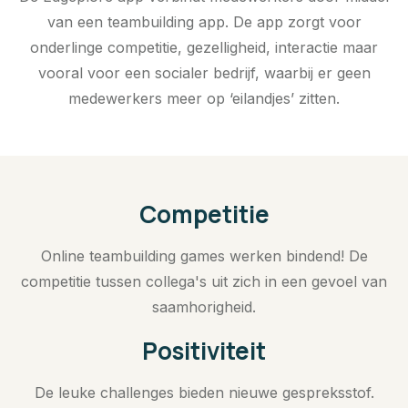
van een teambuilding app. De app zorgt voor
onderlinge competitie, gezelligheid, interactie maar
vooral voor een socialer bedrijf, waarbij er geen
medewerkers meer op ‘eilandjes’ zitten.
Competitie
Online teambuilding games werken bindend! De
competitie tussen collega's uit zich in een gevoel van
saamhorigheid.
Positiviteit
De leuke challenges bieden nieuwe gespreksstof.