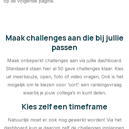
op de volgende pagina.
Maak challenges aan die bij jullie
passen
Maak onbeperkt challenges aan via jullie dashboard.
Standaard staan hier al 50 gave challenges klaar. Kies
uit meerkeuze, open, foto of video vragen. Ook is het
mogelijk om te kiezen voor ‘sort’: een rankingsvraag
waarbij je jouw collega’s in kunt delen.
Kies zelf een timeframe
Natuurlijk moet er ook nog gewerkt worden! Via het
dashboard kun je daarom zelf de challenges inplannen.