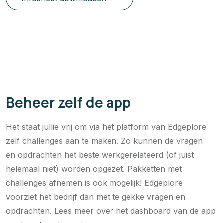
Beheer zelf de app
Het staat jullie vrij om via het platform van Edgeplore
zelf challenges aan te maken. Zo kunnen de vragen
en opdrachten het beste werkgerelateerd (of juist
helemaal niet) worden opgezet. Pakketten met
challenges afnemen is ook mogelijk! Edgeplore
voorziet het bedrijf dan met te gekke vragen en
opdrachten. Lees meer over het dashboard van de app