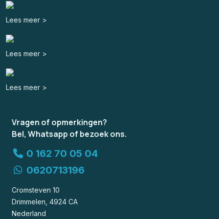
Lees meer >
Lees meer >
Lees meer >
Vragen of opmerkingen?
Bel, Whatsapp of bezoek ons.
0 162 70 05 04
0620713196
Cromsteven 10
Drimmelen, 4924 CA
Nederland