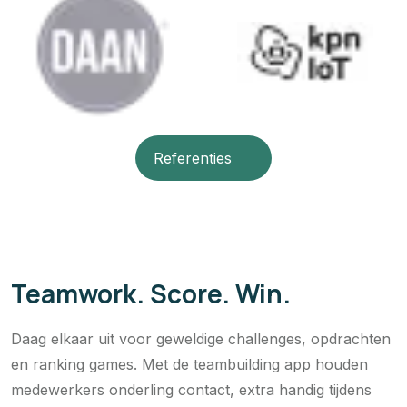
Referenties
Teamwork. Score. Win.
Daag elkaar uit voor geweldige challenges, opdrachten
en ranking games. Met de teambuilding app houden
medewerkers onderling contact, extra handig tijdens