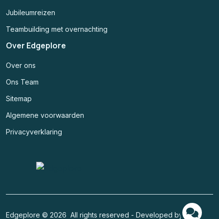
Jubileumreizen
Teambuilding met overnachting
Over Edgeplore
Over ons
Ons Team
Sitemap
Algemene voorwaarden
Privacyverklaring
Edgeplore © 2026 All rights reserved - Developed by
Code