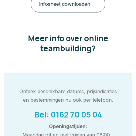
Infosheet downloaden
Meer info over online
teambuilding?
Ontdek beschikbare datums, prijsindicaties
en bestemmingen nu ook per telefoon.
Bel: 0162 70 05 04
Openingstijden:
Maandag tot en met vrijdag van 08:00 -