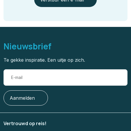
Nieuwsbrief
Te gekke inspiratie. Een uitje op zich.
Aanmelden
Vertrouwd op reis!