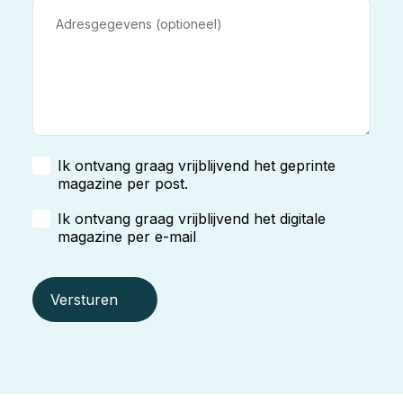
Ik ontvang graag vrijblijvend het geprinte
magazine per post.
Ik ontvang graag vrijblijvend het digitale
magazine per e-mail
Versturen