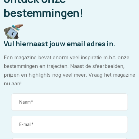
bestemmingen!
Vul hiernaast jouw email adres in.
Een magazine bevat enorm veel inspiratie m.b.t. onze
bestemmingen en trajecten. Naast de sfeerbeelden,
prijzen en highlights nog veel meer. Vraag het magazine
nu aan!