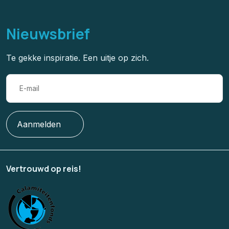
Nieuwsbrief
Te gekke inspiratie. Een uitje op zich.
Aanmelden
Vertrouwd op reis!