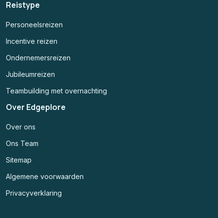
Reistype
Personeelsreizen
Incentive reizen
Ondernemersreizen
Jubileumreizen
Teambuilding met overnachting
Over Edgeplore
Over ons
Ons Team
Sitemap
Algemene voorwaarden
Privacyverklaring