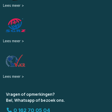
Lees meer >
Lees meer >
Lees meer >
Vragen of opmerkingen?
Bel, Whatsapp of bezoek ons.
0 162 70 05 04