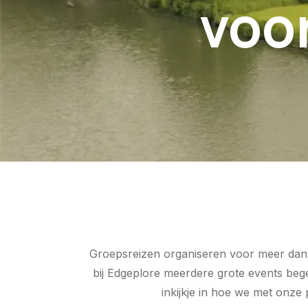
voo
Groepsreizen organiseren voor meer dan 10
bij Edgeplore meerdere grote events beg
inkijkje in hoe we met onze