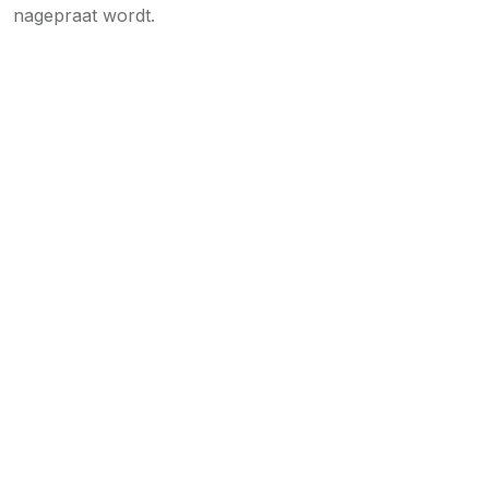
nagepraat wordt.