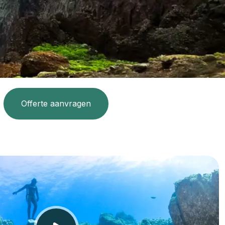
Offerte aanvragen