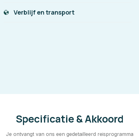
Verblijf en transport
Specificatie & Akkoord
Je ontvangt van ons een gedetailleerd reisprogramma