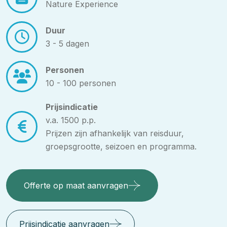
Nature Experience
Duur
3 - 5 dagen
Personen
10 - 100 personen
Prijsindicatie
v.a. 1500 p.p.
Prijzen zijn afhankelijk van reisduur,
groepsgrootte, seizoen en programma.
Offerte op maat aanvragen
Prijsindicatie aanvragen