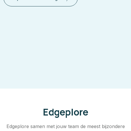
Edgeplore
Edgeplore samen met jouw team de meest bijzondere