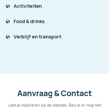
Activiteiten
Food & drinks
Verblijf en transport
Aanvraag & Contact
Laat je inspireren op de website. Ben je er nog niet