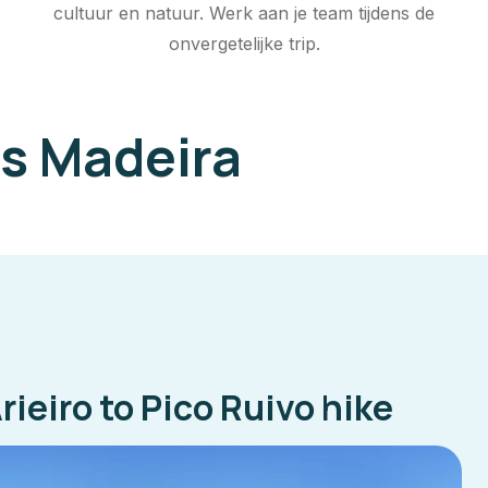
cultuur en natuur. Werk aan je team tijdens de
onvergetelijke trip.
s Madeira
rieiro to Pico Ruivo hike