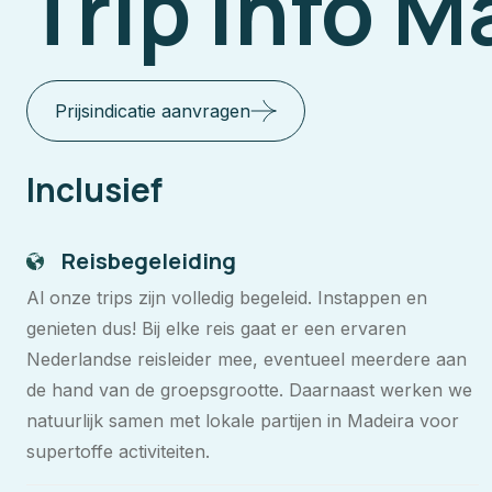
Trip info M
Prijsindicatie aanvragen
Inclusief
Reisbegeleiding
Al onze trips zijn volledig begeleid. Instappen en
genieten dus! Bij elke reis gaat er een ervaren
Nederlandse reisleider mee, eventueel meerdere aan
de hand van de groepsgrootte. Daarnaast werken we
natuurlijk samen met lokale partijen in Madeira voor
supertoffe activiteiten.