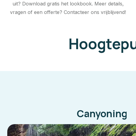
uit? Download gratis het lookbook. Meer details,
vragen of een offerte? Contacteer ons vrijblijvend!
Hoogtepu
Canyoning