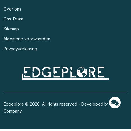
Over ons
Ons Team
Sitemap
Algemene voorwaarden
Privacyverklaring
Edgeplore © 2026 All rights reserved - Developed by
Code
Company