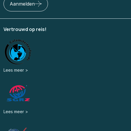
Aanmelden
Vertrouwd op reis!
Lees meer >
Lees meer >