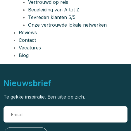
Vertrouwd op reis
Begeleiding van A tot Z
Tevreden klanten 5/5
Onze vertrouwde lokale netwerken
Reviews
Contact
Vacatures
Blog
Nieuwsbrief
Te gekke inspiratie. Een uitje op zich.