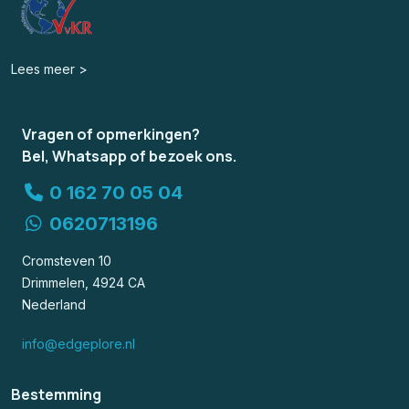
Lees meer >
Vragen of opmerkingen?
Bel, Whatsapp of bezoek ons.
0 162 70 05 04
0620713196
Cromsteven 10
Drimmelen, 4924 CA
Nederland
info@edgeplore.nl
Bestemming