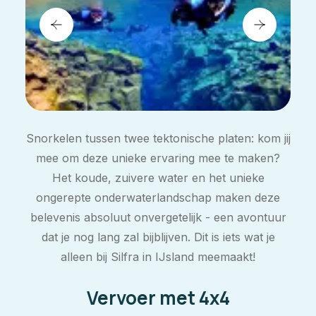
Snorkelen tussen twee tektonische platen: kom jij
mee om deze unieke ervaring mee te maken?
Het koude, zuivere water en het unieke
ongerepte onderwaterlandschap maken deze
belevenis absoluut onvergetelijk - een avontuur
dat je nog lang zal bijblijven. Dit is iets wat je
alleen bij Silfra in IJsland meemaakt!
Vervoer met 4x4