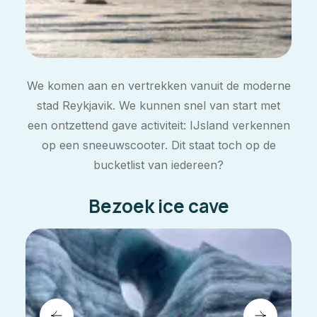
We komen aan en vertrekken vanuit de moderne
stad Reykjavik. We kunnen snel van start met
een ontzettend gave activiteit: IJsland verkennen
op een sneeuwscooter. Dit staat toch op de
bucketlist van iedereen?
Bezoek ice cave