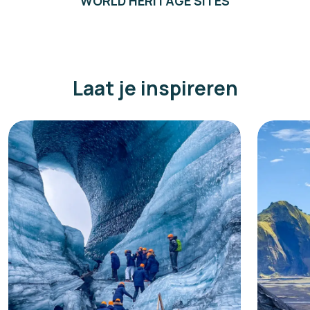
WORLD HERITAGE SITES
Laat je inspireren