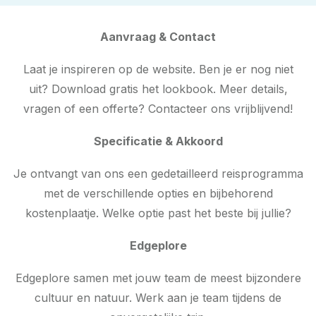
Aanvraag & Contact
Laat je inspireren op de website. Ben je er nog niet
uit? Download gratis het lookbook. Meer details,
vragen of een offerte? Contacteer ons vrijblijvend!
Specificatie & Akkoord
Je ontvangt van ons een gedetailleerd reisprogramma
met de verschillende opties en bijbehorend
kostenplaatje. Welke optie past het beste bij jullie?
Edgeplore
Edgeplore samen met jouw team de meest bijzondere
cultuur en natuur. Werk aan je team tijdens de