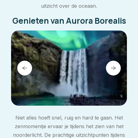
uitzicht over de oceaan.
Genieten van Aurora Borealis
Niet alles hoeft snel, ruig en hard te gaan. Het
zenmomentje ervaar je tijdens het zien van het
noorderlicht. De prachtige uitzichtpunten tijdens