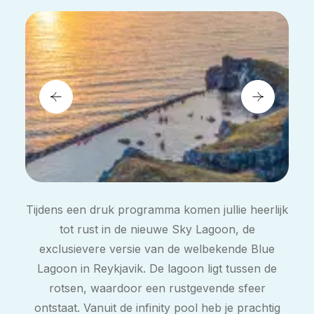
Tijdens een druk programma komen jullie heerlijk
tot rust in de nieuwe Sky Lagoon, de
exclusievere versie van de welbekende Blue
Lagoon in Reykjavik. De lagoon ligt tussen de
rotsen, waardoor een rustgevende sfeer
ontstaat. Vanuit de infinity pool heb je prachtig