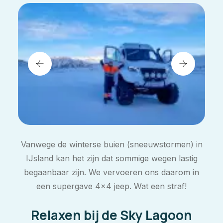
Vanwege de winterse buien (sneeuwstormen) in
IJsland kan het zijn dat sommige wegen lastig
begaanbaar zijn. We vervoeren ons daarom in
een supergave 4×4 jeep. Wat een straf!
Relaxen bij de Sky Lagoon