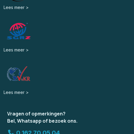
Lees meer >
Lees meer >
Lees meer >
Vragen of opmerkingen?
Bel, Whatsapp of bezoek ons.
0 162 70 05 04