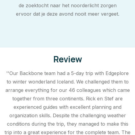
de zoektocht naar het noorderlicht zorgen
ervoor dat je deze avond nooit meer vergeet.
Review
''Our Backbone team had a 5-day trip with Edgeplore
to winter wonderland Iceland. We challenged them to
arrange everything for our 46 colleagues which came
together from three continents. Rick en Stef are
experienced guides with excellent planning and
organization skills. Despite the challenging weather
conditions during the trip, they managed to make this
trip into a great experience for the complete team. The