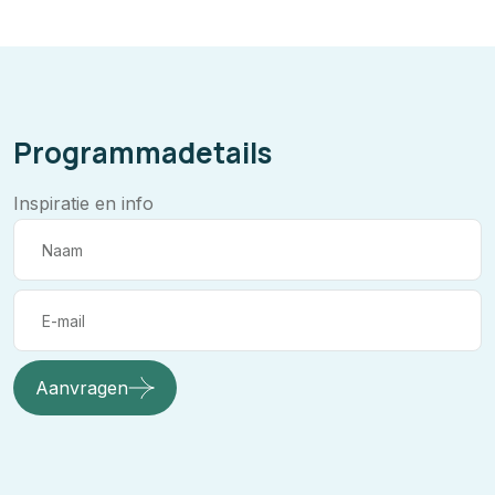
Programmadetails
Inspiratie en info
Aanvragen