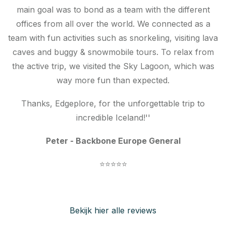
main goal was to bond as a team with the different
offices from all over the world. We connected as a
team with fun activities such as snorkeling, visiting lava
caves and buggy & snowmobile tours. To relax from
the active trip, we visited the Sky Lagoon, which was
way more fun than expected.
Thanks, Edgeplore, for the unforgettable trip to
incredible Iceland!''
Peter - Backbone Europe General
⭐⭐⭐⭐⭐
Bekijk hier alle reviews