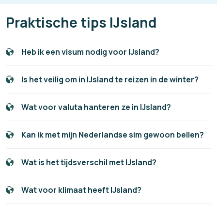
Praktische tips IJsland
Heb ik een visum nodig voor IJsland?
Is het veilig om in IJsland te reizen in de winter?
Wat voor valuta hanteren ze in IJsland?
Kan ik met mijn Nederlandse sim gewoon bellen?
Wat is het tijdsverschil met IJsland?
Wat voor klimaat heeft IJsland?