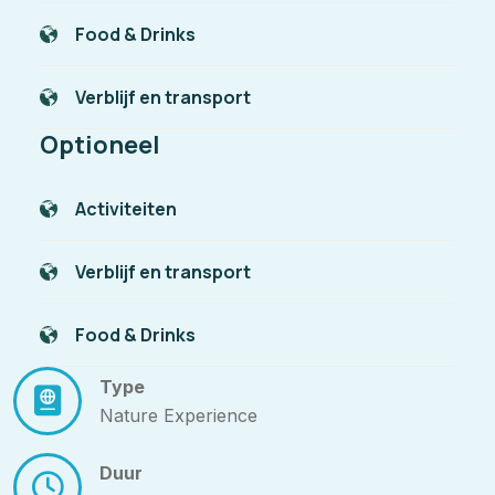
Food & Drinks
Verblijf en transport
Optioneel
Activiteiten
Verblijf en transport
Food & Drinks
Type
Nature Experience
Duur