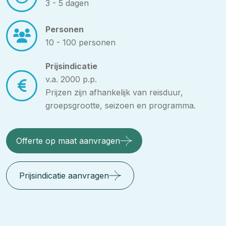
3 - 5 dagen
Personen
10 - 100 personen
Prijsindicatie
v.a. 2000 p.p.
Prijzen zijn afhankelijk van reisduur,
groepsgrootte, seizoen en programma.
Offerte op maat aanvragen
Prijsindicatie aanvragen