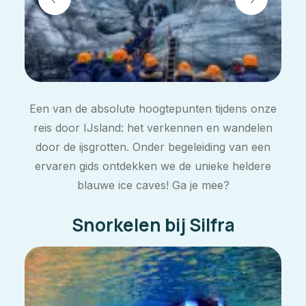
Een van de absolute hoogtepunten tijdens onze
reis door IJsland: het verkennen en wandelen
door de ijsgrotten. Onder begeleiding van een
ervaren gids ontdekken we de unieke heldere
blauwe
ice caves
! Ga je mee?
Snorkelen bij Silfra