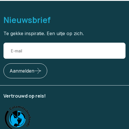
Nieuwsbrief
Te gekke inspiratie. Een uitje op zich.
Aanmelden
Vertrouwd op reis!