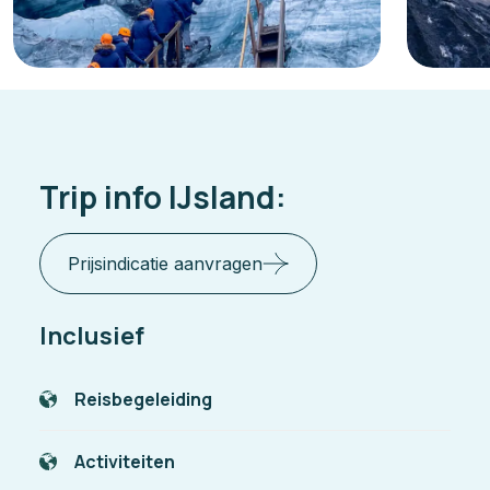
Trip info IJsland:
Prijsindicatie aanvragen
Inclusief
Reisbegeleiding
Activiteiten