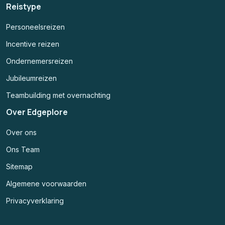
Reistype
Personeelsreizen
Incentive reizen
Ondernemersreizen
Jubileumreizen
Teambuilding met overnachting
Over Edgeplore
Over ons
Ons Team
Sitemap
Algemene voorwaarden
Privacyverklaring