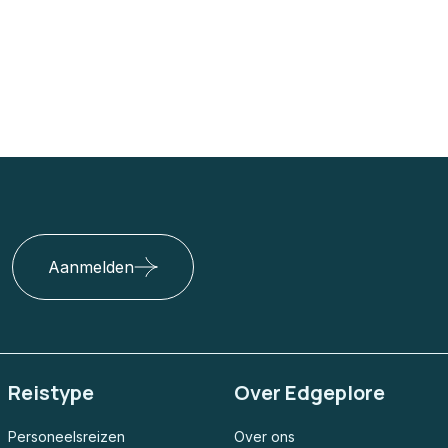
Aanmelden
Reistype
Over Edgeplore
Personeelsreizen
Over ons