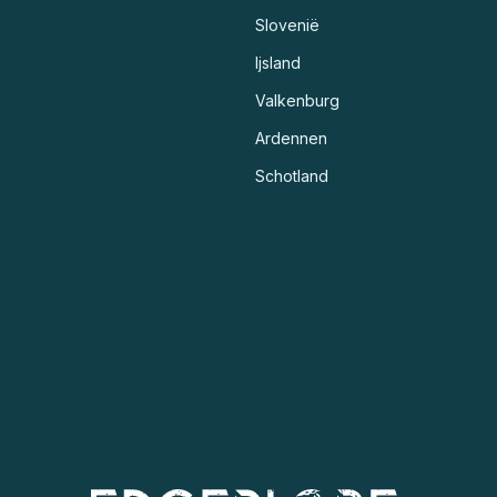
Slovenië
Ijsland
Valkenburg
Ardennen
Schotland