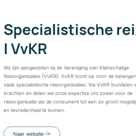
Specialistische re
| VvKR
Wij zijn aangesloten bij de Vereniging van Kleinschalige
Reisorganisaties (VvKR). VvKR komt op voor de belangen
vaak specialistische reisorganisaties. Via VvKR bundelen
krachten en delen we onze expertise om zowel voor de
reisorganisatie als de consument tot een zo groot mogeli
en tevredenheid te komen.
Naar website