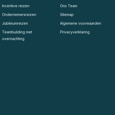
Incentive reizen
Ons Team
Ondernemersreizen
Sitemap
Jubileumreizen
Algemene voorwaarden
Teambuilding met
Privacyverklaring
overnachting