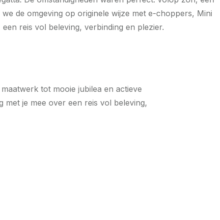
 we de omgeving op originele wijze met e-choppers, Mini
n reis vol beleving, verbinding en plezier.
 maatwerk tot mooie jubilea en actieve
met je mee over een reis vol beleving,