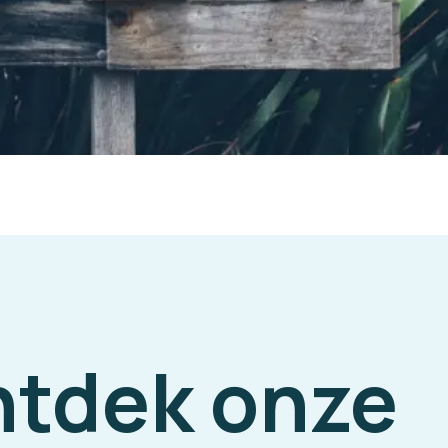
ontdek onze