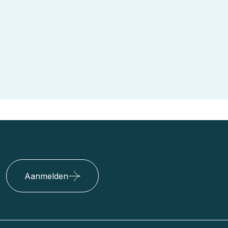
Aanmelden