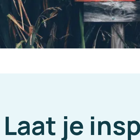
Laat je ins