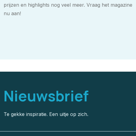
prijzen en highlights nog veel meer. Vraag het magazine
nu aan!
Nieuwsbrief
Te gekke inspiratie. Een uitje op zich.