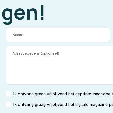
gen!
Ik ontvang graag vrijblijvend het geprinte magazine 
Ik ontvang graag vrijblijvend het digitale magazine p