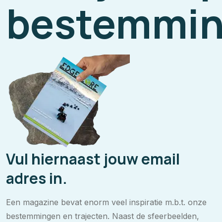
bestemmin
Vul hiernaast jouw email
adres in.
Een magazine bevat enorm veel inspiratie m.b.t. onze
bestemmingen en trajecten. Naast de sfeerbeelden,