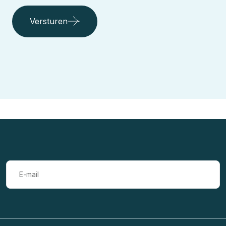
Versturen