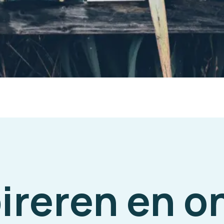
pireren en 